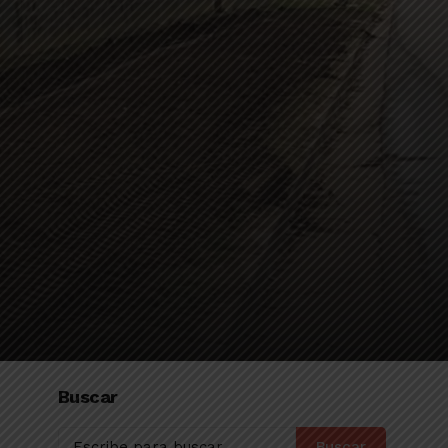
Buscar
Buscar