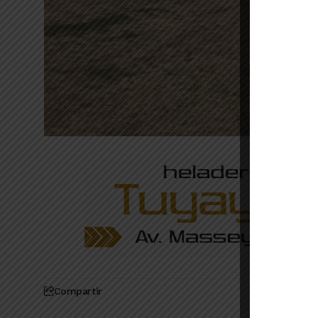
Compartir