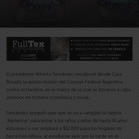
El presidente Alberto Fernández encabezó desde Casa
Rosada la quinta reunión del Consejo Federal Argentina
contra el Hambre, en el marco de la cual se llevaron a cabo
anuncios en materia económica y social.
Fernández aseguró ayer que se va a «ampliar la tarjeta
‘Alimentar’ para incluir a los niños y niñas de hasta 14 años
inclusive»; y «se ampliará a $12.000 para los hogares de
hasta tres niños», al encabezar ayer por la tarde en el