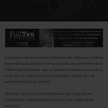
El proyecto de interrupción voluntaria del embarazo recibirá
este miércoles dictamen en un plenario de comisiones de la
Cámara de Diputados, que lo debatirá mañana en el recinto,
en la que se espera será una maratónica sesión que se
extendería hasta el viernes.
Mientras tanto, en las inmediaciones del Congreso se
congregarán manifestaciones a favor y en contra de la
iniciativa.