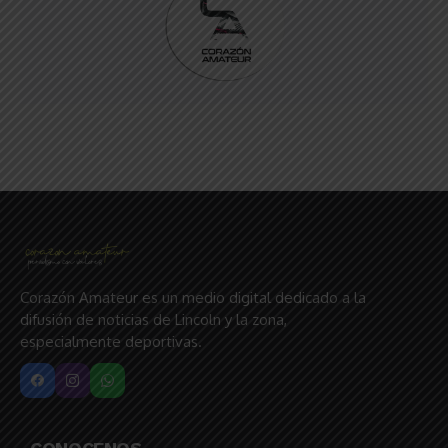
Corazón Amateur es un medio digital dedicado a la
difusión de noticias de Lincoln y la zona,
especialmente deportivas.