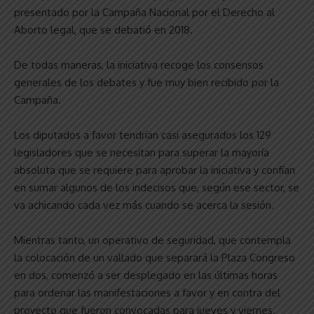
presentado por la Campaña Nacional por el Derecho al
Aborto legal, que se debatió en 2018.
De todas maneras, la iniciativa recoge los consensos
generales de los debates y fue muy bien recibido por la
Campaña.
Los diputados a favor tendrían casi asegurados los 129
legisladores que se necesitan para superar la mayoría
absoluta que se requiere para aprobar la iniciativa y confían
en sumar algunos de los indecisos que, según ese sector, se
va achicando cada vez más cuando se acerca la sesión.
Mientras tanto, un operativo de seguridad, que contempla
la colocación de un vallado que separará la Plaza Congreso
en dos, comenzó a ser desplegado en las últimas horas
para ordenar las manifestaciones a favor y en contra del
proyecto que fueron convocadas para jueves y viernes.