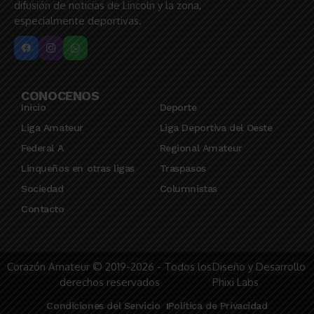
difusión de noticias de Lincoln y la zona,
especialmente deportivas.
CONOCENOS
Inicio
Deporte
Liga Amateur
Liga Deportiva del Oeste
Federal A
Regional Amateur
Linqueños en otras ligas
Traspasos
Sociedad
Columnistas
Contacto
Corazón Amateur © 2019-2026 - Todos los
Diseño y Desarrollo
derechos reservados
Phixi Labs
Condiciones del Servicio
Política de Privacidad