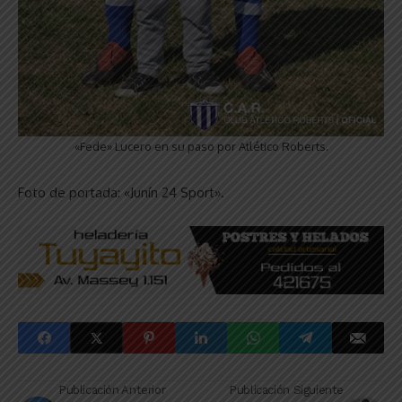
«Fede» Lucero en su paso por Atlético Roberts.
Foto de portada: «Junín 24 Sport».
Publicación Anterior
Publicación Siguiente