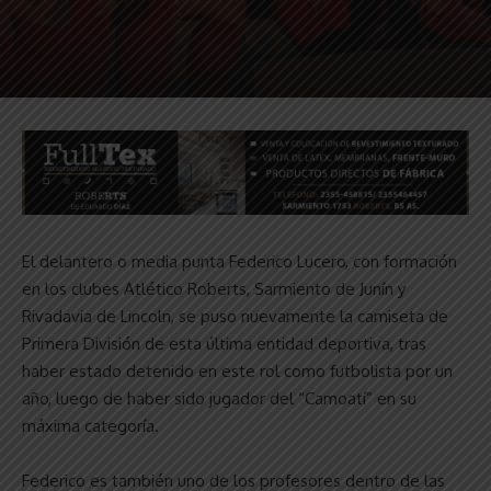
El delantero o media punta Federico Lucero, con formación
en los clubes Atlético Roberts, Sarmiento de Junín y
Rivadavia de Lincoln, se puso nuevamente la camiseta de
Primera División de esta última entidad deportiva, tras
haber estado detenido en este rol como futbolista por un
año, luego de haber sido jugador del “Camoatí” en su
máxima categoría.
Federico es también uno de los profesores dentro de las