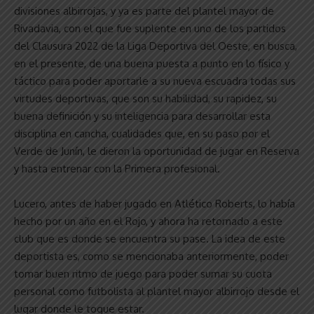
divisiones albirrojas, y ya es parte del plantel mayor de
Rivadavia, con el que fue suplente en uno de los partidos
del Clausura 2022 de la Liga Deportiva del Oeste, en busca,
en el presente, de una buena puesta a punto en lo físico y
táctico para poder aportarle a su nueva escuadra todas sus
virtudes deportivas, que son su habilidad, su rapidez, su
buena definición y su inteligencia para desarrollar esta
disciplina en cancha, cualidades que, en su paso por el
Verde de Junín, le dieron la oportunidad de jugar en Reserva
y hasta entrenar con la Primera profesional.
Lucero, antes de haber jugado en Atlético Roberts, lo había
hecho por un año en el Rojo, y ahora ha retornado a este
club que es donde se encuentra su pase. La idea de este
deportista es, como se mencionaba anteriormente, poder
tomar buen ritmo de juego para poder sumar su cuota
personal como futbolista al plantel mayor albirrojo desde el
lugar donde le toque estar.