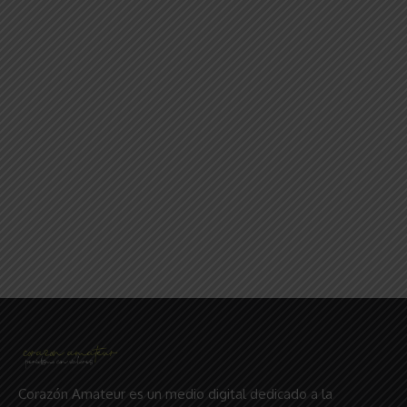
Corazón Amateur es un medio digital dedicado a la