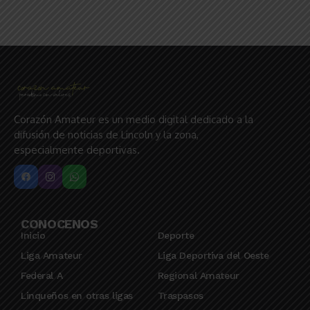
Corazón Amateur es un medio digital dedicado a la
difusión de noticias de Lincoln y la zona,
especialmente deportivas.
CONOCENOS
Inicio
Deporte
Liga Amateur
Liga Deportiva del Oeste
Federal A
Regional Amateur
Linqueños en otras ligas
Traspasos