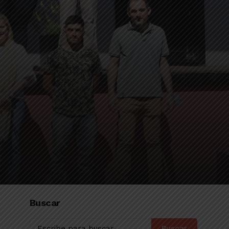
Buscar
Buscar