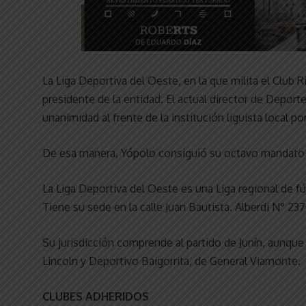
La Liga Deportiva del Oeste, en la que milita el Club
presidente de la entidad. El actual director de Deporte
unanimidad al frente de la institución liguista local 
De esa manera, Yópolo consiguió su octavo mandato a
La Liga Deportiva del Oeste es una Liga regional de fú
Tiene su sede en la calle Juan Bautista. Alberdi N° 237
Su jurisdicción comprende al partido de Junín, aunque
Lincoln y Deportivo Baigorrita, de General Viamonte.
CLUBES ADHERIDOS