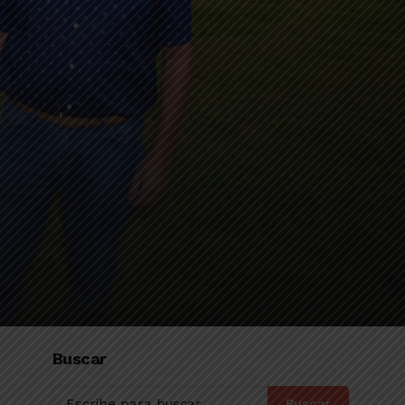
Buscar
Buscar