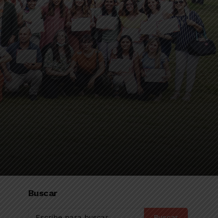
Buscar
Buscar