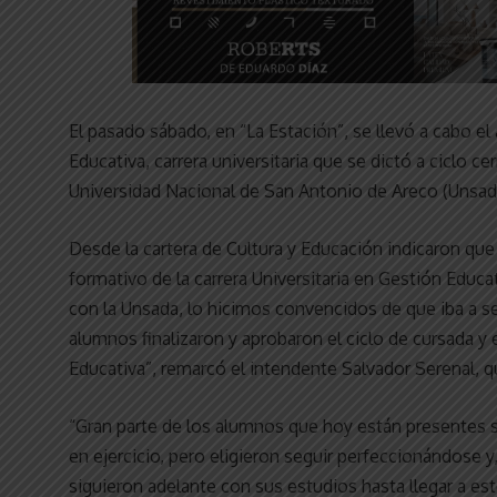
El pasado sábado, en “La Estación”, se llevó a cabo el a
Educativa, carrera universitaria que se dictó a ciclo 
Universidad Nacional de San Antonio de Areco (Unsad
Desde la cartera de Cultura y Educación indicaron que
formativo de la carrera Universitaria en Gestión Educa
con la Unsada, lo hicimos convencidos de que iba a se
alumnos finalizaron y aprobaron el ciclo de cursada y e
Educativa”, remarcó el intendente Salvador Serenal, 
“Gran parte de los alumnos que hoy están presentes 
en ejercicio, pero eligieron seguir perfeccionándose 
siguieron adelante con sus estudios hasta llegar a este