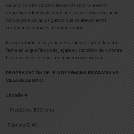
de público a las canchas le da más color al evento
deportivo, además de permitirles a los clubes recaudar
fondos para paliar los gastos que conllevan estos
certámenes formales de competencia.
En tanto, también hay que destacar que, luego de esta
fecha en la que Rivadavia jugará en condición de visitante,
hará dos veces de local de manera consecutiva.
PROGRAMACIÓN DEL FIN DE SEMAMA RIVADAVIA VS.
VILLA BELGRANO
Sábado 4
– Predécima: 11:30 horas.
-Séptima: 12:45.