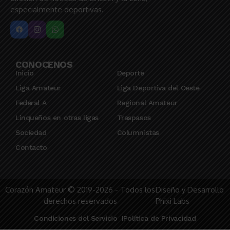
especialmente deportivas.
CONOCENOS
Inicio
Deporte
Liga Amateur
Liga Deportiva del Oeste
Federal A
Regional Amateur
Linqueños en otras ligas
Traspasos
Sociedad
Columnistas
Contacto
Corazón Amateur © 2019-2026 - Todos los
Diseño y Desarrollo
derechos reservados
Phixi Labs
Condiciones del Servicio
Política de Privacidad