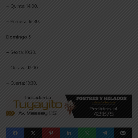
– Quinta: 14:00.
– Primera: 16:30.
Domingo 5
– Sexta: 10:30.
– Octava: 12:00.
– Cuarta: 13:30.