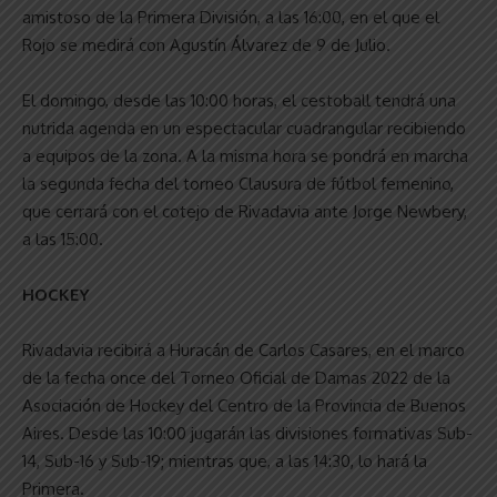
amistoso de la Primera División, a las 16:00, en el que el
Rojo se medirá con Agustín Álvarez de 9 de Julio.
El domingo, desde las 10:00 horas, el cestoball tendrá una
nutrida agenda en un espectacular cuadrangular recibiendo
a equipos de la zona. A la misma hora se pondrá en marcha
la segunda fecha del torneo Clausura de fútbol femenino,
que cerrará con el cotejo de Rivadavia ante Jorge Newbery,
a las 15:00.
HOCKEY
Rivadavia recibirá a Huracán de Carlos Casares, en el marco
de la fecha once del Torneo Oficial de Damas 2022 de la
Asociación de Hockey del Centro de la Provincia de Buenos
Aires. Desde las 10:00 jugarán las divisiones formativas Sub-
14, Sub-16 y Sub-19; mientras que, a las 14:30, lo hará la
Primera.