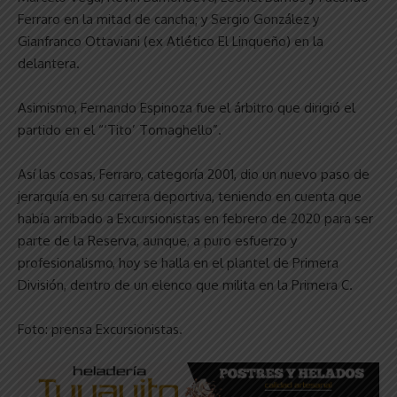
Ferraro en la mitad de cancha; y Sergio González y
Gianfranco Ottaviani (ex Atlético El Linqueño) en la
delantera.
Asimismo, Fernando Espinoza fue el árbitro que dirigió el
partido en el “‘Tito’ Tomaghello”.
Así las cosas, Ferraro, categoría 2001, dio un nuevo paso de
jerarquía en su carrera deportiva, teniendo en cuenta que
había arribado a Excursionistas en febrero de 2020 para ser
parte de la Reserva, aunque, a puro esfuerzo y
profesionalismo, hoy se halla en el plantel de Primera
División, dentro de un elenco que milita en la Primera C.
Foto: prensa Excursionistas.