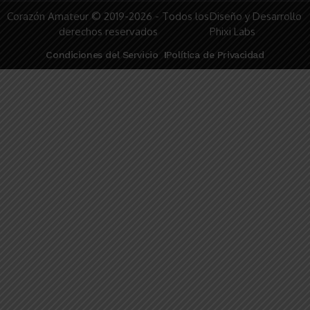
Corazón Amateur © 2019-2026 - Todos los
Diseño y Desarrollo
derechos reservados
Phixi Labs
Condiciones del Servicio
Política de Privacidad