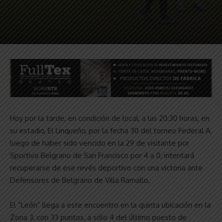
Hoy por la tarde, en condición de local, a las 20:30 horas, en
su estadio, El Linqueño, por la fecha 30 del torneo Federal A,
luego de haber sido vencido en la 29 de visitante por
Sportivo Belgrano de San Francisco por 4 a 0, intentará
recuperarse de ese revés deportivo con una victoria ante
Defensores de Belgrano de Villa Ramallo.
El “León” llega a este encuentro en la quinta ubicación en la
Zona 3, con 33 puntos, a sólo 4 del último puesto de