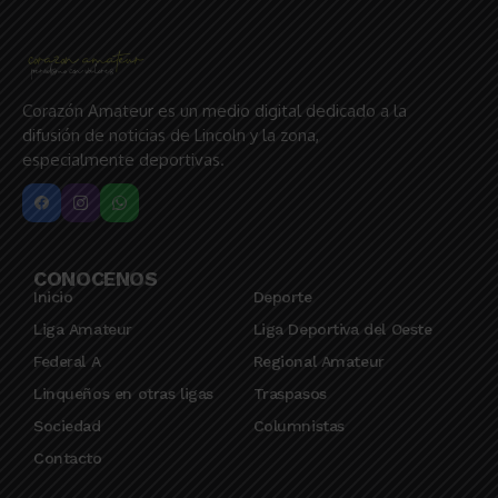
Corazón Amateur es un medio digital dedicado a la
difusión de noticias de Lincoln y la zona,
especialmente deportivas.
CONOCENOS
Inicio
Deporte
Liga Amateur
Liga Deportiva del Oeste
Federal A
Regional Amateur
Linqueños en otras ligas
Traspasos
Sociedad
Columnistas
Contacto