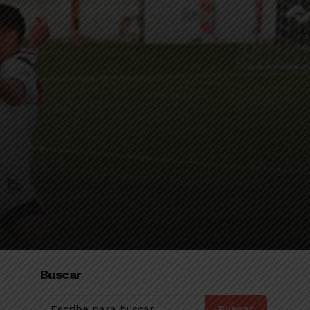
Buscar
Buscar