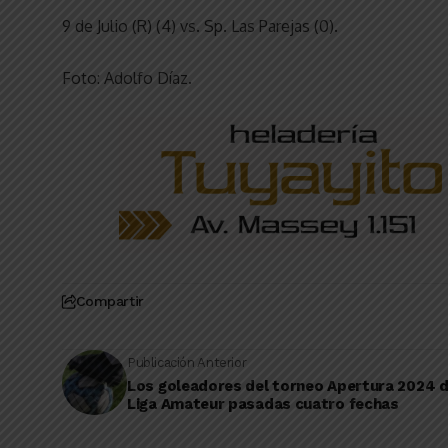
9 de Julio (R) (4) vs. Sp. Las Parejas (0).
Foto: Adolfo Díaz.
Compartir
Publicación Anterior
Los goleadores del torneo Apertura 2024 d
Liga Amateur pasadas cuatro fechas