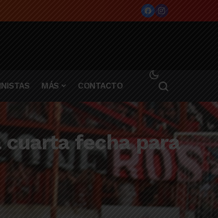
NISTAS
MÁS
CONTACTO
 cuarta fecha para