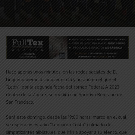
Hace apenas unos minutos, en las redes sociales de El
Linqueño dieron a conocer el día y horario en el que el
“León”, por la segunda fecha del torneo Federal A 2023
dentro de la Zona 3, se medirá con Sportivo Belgrano de
San Francisco.
Será este domingo, desde las 19:00 horas, marco en el cual
se espera un estadio “Leonardo Costa” colmado de
simpatizantes albiazules, que irán a apoyar a su elenco, que