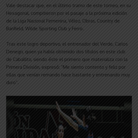
Vale destacar que, en el último tramo de este torneo, en su
Hexagonal, compitieron por el pasaje a la próxima edición
de la Liga Nacional Femenina, Vélez, Obras, Country de
Banfield, Wilde Sporting Club y Ferro.
Tras este logro deportivo, el entrenador del Verde, Carlos
Denegri, quien ya había obtenido dos títulos en este club
de Caballito, siendo éste el primero que materializa con la
Primera División, expresó: “Me siento contento y feliz por
ellas que venían remando hace bastante y entrenando muy
duro”.