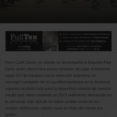
Ferro Carril Oeste, en donde se desempeña la linqueña Pilar
Carra, quien viene hace pocas semanas de jugar el National
Ligue 3×3 de básquet con la selección argentina, se
consagró campeón de la Liga Metropolitana en la divisional
superior, un éxito más para la deportista oriunda de nuestro
medio que viene teniendo un 2023 realmente destacado en
lo personal, más allá de no haber podido estar en los
cotejos definitorios camino hacia el título del Verde por
lesión.