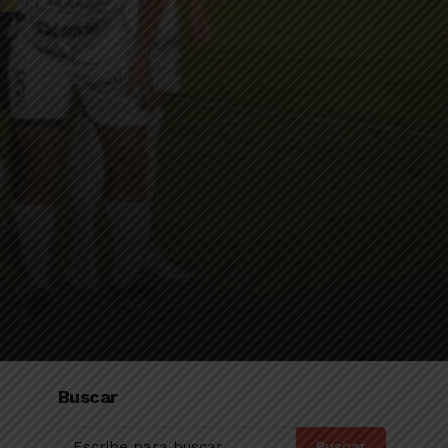
Buscar
Buscar