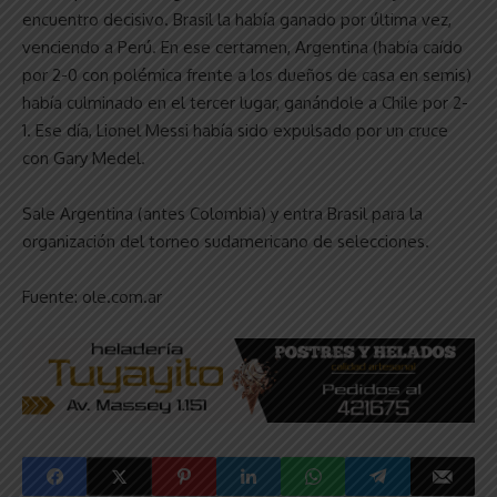
encuentro decisivo. Brasil la había ganado por última vez,
venciendo a Perú. En ese certamen, Argentina (había caído
por 2-0 con polémica frente a los dueños de casa en semis)
había culminado en el tercer lugar, ganándole a Chile por 2-
1. Ese día, Lionel Messi había sido expulsado por un cruce
con Gary Medel.
Sale Argentina (antes Colombia) y entra Brasil para la
organización del torneo sudamericano de selecciones.
Fuente: ole.com.ar