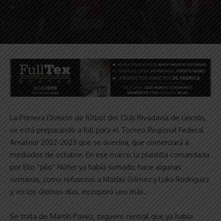
La Primera División de fútbol del Club Rivadavia de Lincoln,
se está preparando a full para el Torneo Regional Federal
Amateur 2022-2023 que se avecina, que comenzará a
mediados de octubre. En ese marco, la plantilla comandada
por Elio “pilo” Núñer ya había sumado, hace algunas
semanas, como refuerzos a Matías Gómez y Luka Rodríguez
y, en los últimos días, incorporó uno más.
Se trata de Martín Pavez, zaguero central que ya había