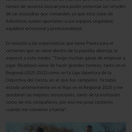
torneo de ascenso buscan para poder potenciar las virtudes
de las escuadras que comandan, ya que esta clase de
futbolistas suelen aportarles a sus equipos seguridad,
equilibrio emocional y profesionalidad.
En relación a las expectativas que tiene Pavez para el
certamen que se viene dentro de la plantilla albirroja, le
expresó a este medio: “Tengo muchas ganas de empezar a
jugar. Rivadavia viene de hacer grandes torneos, tanto en el
Regional (2021-2022) como en la Liga (Apertura de la
Deportiva del Oeste, en el que fue campeón). Ya había
estado anteriormente en el Rojo en el Regional 2020 y me
quedaron las mejores sensaciones, tanto de la institución
como de mis compañeros, por eso me puse contento
cuando me volvieron a llamar”.