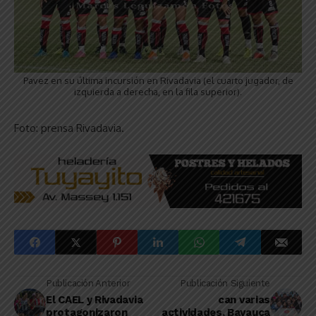
Pavez en su última incursión en Rivadavia (el cuarto jugador, de
izquierda a derecha, en la fila superior).
Foto: prensa Rivadavia.
Publicación Anterior
Publicación Siguiente
El CAEL y Rivadavia
can varias
protagonizaron
actividades, Bayauca