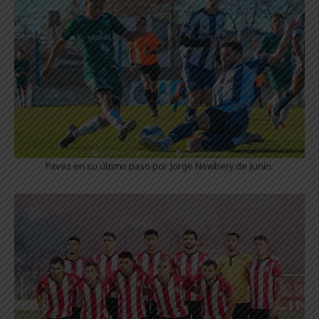
Pavez en su último paso por Jorge Newbery de Junín.