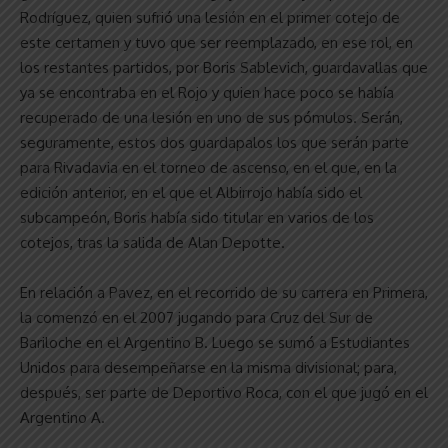
Rodríguez, quien sufrió una lesión en el primer cotejo de
este certamen y tuvo que ser reemplazado, en ese rol, en
los restantes partidos, por Boris Sablevich, guardavallas que
ya se encontraba en el Rojo y quien hace poco se había
recuperado de una lesión en uno de sus pómulos. Serán,
seguramente, estos dos guardapalos los que serán parte
para Rivadavia en el torneo de ascenso, en el que, en la
edición anterior, en el que el Albirrojo había sido el
subcampeón, Boris había sido titular en varios de los
cotejos, tras la salida de Alan Depotte.
En relación a Pavez, en el recorrido de su carrera en Primera,
la comenzó en el 2007 jugando para Cruz del Sur de
Bariloche en el Argentino B. Luego se sumó a Estudiantes
Unidos para desempeñarse en la misma divisional; para,
después, ser parte de Deportivo Roca, con el que jugó en el
Argentino A.