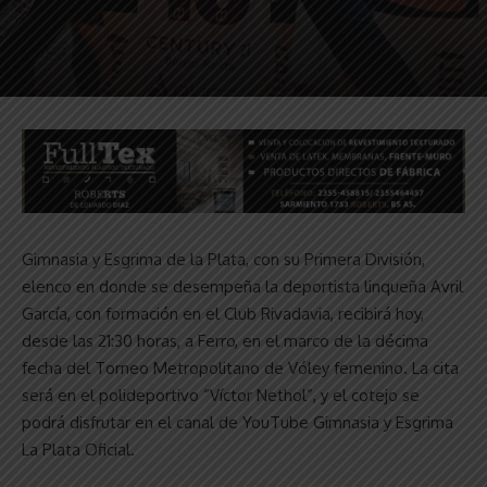
Gimnasia y Esgrima de la Plata, con su Primera División,
elenco en donde se desempeña la deportista linqueña Avril
García, con formación en el Club Rivadavia, recibirá hoy,
desde las 21:30 horas, a Ferro, en el marco de la décima
fecha del Torneo Metropolitano de Vóley femenino. La cita
será en el polideportivo “Víctor Nethol”, y el cotejo se
podrá disfrutar en el canal de YouTube Gimnasia y Esgrima
La Plata Oficial.