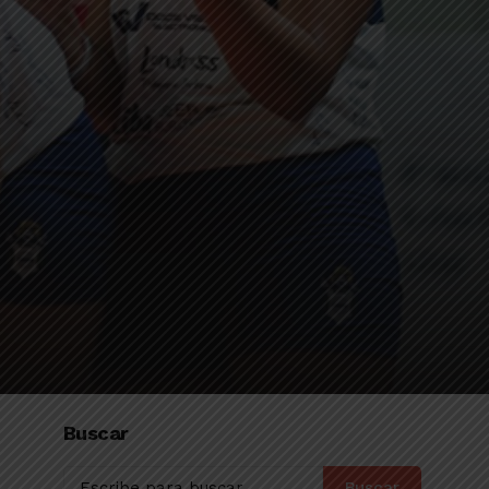
Buscar
Buscar