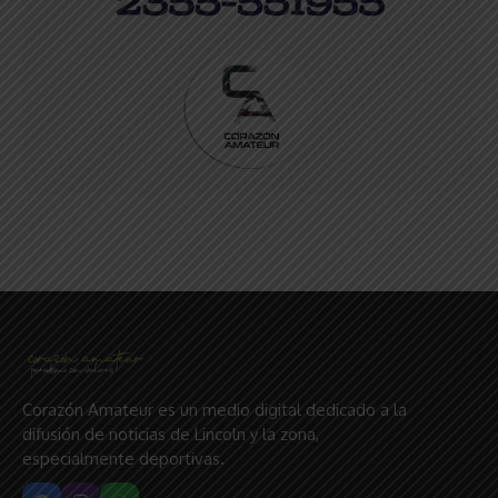
Corazón Amateur es un medio digital dedicado a la
difusión de noticias de Lincoln y la zona,
especialmente deportivas.