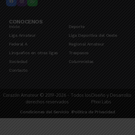
CONOCENOS
Inicio
Deporte
Liga Amateur
Liga Deportiva del Oeste
Federal A
Regional Amateur
Linqueños en otras ligas
Traspasos
Sociedad
Columnistas
Contacto
Corazón Amateur © 2019-2026 - Todos los
Diseño y Desarrollo
derechos reservados
Phixi Labs
Condiciones del Servicio
Política de Privacidad