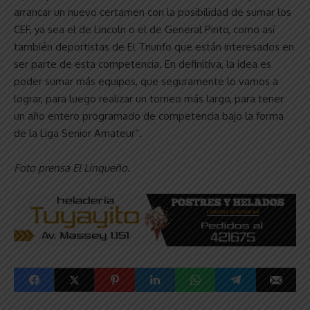
arrancar un nuevo certamen con la posibilidad de sumar los
CEF, ya sea el de Lincoln o el de General Pinto, como así
también deportistas de El Triunfo que están interesados en
ser parte de esta competencia. En definitiva, la idea es
poder sumar más equipos, que seguramente lo vamos a
lograr, para luego realizar un torneo más largo, para tener
un año entero programado de competencia bajo la forma
de la Liga Senior Amateur”.
Foto prensa El Linqueño.