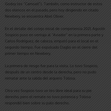
Godoy (ex “Camoatí”). También, como instructor de estos
dos elencos en el pasado, pero hoy dirigiendo en citado
Newbery, se encuentra Abel Oliver.
En el detalle del cotejo inicial de competencia 2021, Agustín
Sospicio puso en ventaja al “Aviador” en la primera parte y
Carlos Rodríguez, de cabeza, empató para el local en el
segundo tiempo. Fue expulsado Daglio en el cierre del
primer tiempo en Newbery.
La primera de riesgo fue para la visita. Lo tuvo Sospicio,
después de un centro desde la derecha, pero no pudo
rematar ante la salida del arquero Tolosa.
Otra vez Sospicio tuvo un tiro libre ideal para su pie
derecho, pero el remate no tuvo potencia y Tolosa
respondió bien sobre su palo derecho.