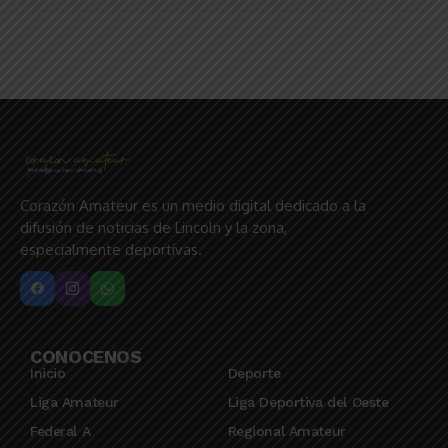
Corazón Amateur es un medio digital dedicado a la
difusión de noticias de Lincoln y la zona,
especialmente deportivas.
CONOCENOS
Inicio
Deporte
Liga Amateur
Liga Deportiva del Oeste
Federal A
Regional Amateur