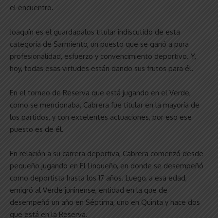
el encuentro.
Joaquín es el guardapalos titular indiscutido de esta
categoría de Sarmiento, un puesto que se ganó a pura
profesionalidad, esfuerzo y convencimiento deportivo. Y,
hoy, todas esas virtudes están dando sus frutos para él.
En el torneo de Reserva que está jugando en el Verde,
como se mencionaba, Cabrera fue titular en la mayoría de
los partidos, y con excelentes actuaciones, por eso ese
puesto es de él.
En relación a su carrera deportiva, Cabrera comenzó desde
pequeño jugando en El Linqueño, en donde se desempeñó
como deportista hasta los 17 años. Luego, a esa edad,
emigró al Verde juninense, entidad en la que de
desempeñó un año en Séptima, uno en Quinta y hace dos
que está en la Reserva.