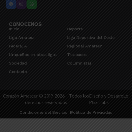
CONOCENOS
Inicio
Deporte
Liga Amateur
Liga Deportiva del Oeste
Federal A
Regional Amateur
Linqueños en otras ligas
Traspasos
Sociedad
Columnistas
Contacto
Corazón Amateur © 2019-2026 - Todos los
Diseño y Desarrollo
derechos reservados
Phixi Labs
Condiciones del Servicio
Política de Privacidad