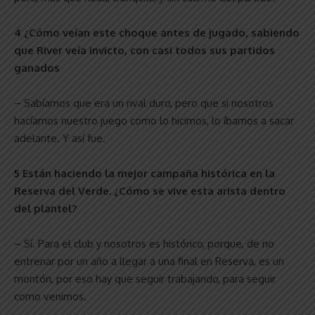
4 ¿Cómo veían este choque antes de jugado, sabiendo
que River veía invicto, con casi todos sus partidos
ganados
– Sabíamos que era un rival duro, pero que si nosotros
hacíamos nuestro juego como lo hicimos, lo íbamos a sacar
adelante. Y así fue.
5 Están haciendo la mejor campaña histórica en la
Reserva del Verde. ¿Cómo se vive esta arista dentro
del plantel?
– Sí. Para el club y nosotros es histórico, porque, de no
entrenar por un año a llegar a una final en Reserva, es un
montón, por eso hay que seguir trabajando, para seguir
como venimos.