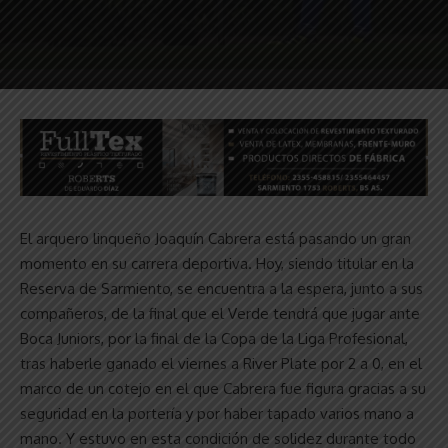
El arquero linqueño Joaquín Cabrera está pasando un gran
momento en su carrera deportiva. Hoy, siendo titular en la
Reserva de Sarmiento, se encuentra a la espera, junto a sus
compañeros, de la final que el Verde tendrá que jugar ante
Boca Juniors, por la final de la Copa de la Liga Profesional,
tras haberle ganado el viernes a River Plate por 2 a 0, en el
marco de un cotejo en el que Cabrera fue figura gracias a su
seguridad en la portería y por haber tapado varios mano a
mano. Y estuvo en esta condición de solidez durante todo