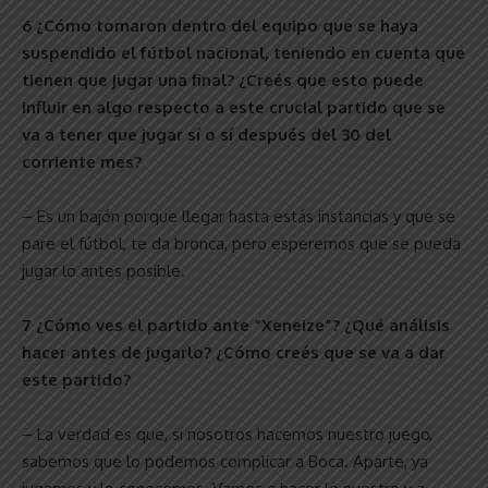
6 ¿Cómo tomaron dentro del equipo que se haya
suspendido el fútbol nacional, teniendo en cuenta que
tienen que jugar una final? ¿Creés que esto puede
influir en algo respecto a este crucial partido que se
va a tener que jugar sí o sí después del 30 del
corriente mes?
– Es un bajón porque llegar hasta estás instancias y que se
pare el fútbol, te da bronca, pero esperemos que se pueda
jugar lo antes posible.
7 ¿Cómo ves el partido ante “Xeneize”? ¿Qué análisis
hacer antes de jugarlo? ¿Cómo creés que se va a dar
este partido?
– La verdad es que, si nosotros hacemos nuestro juego,
sabemos que lo podemos complicar a Boca. Aparte, ya