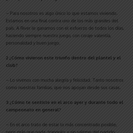
– Para nosotros es algo único lo que estamos viviendo.
Estamos en una final contra uno de los más grandes del
país. A River le ganamos con el esfuerzo de todos los días,
haciendo siempre nuestro juego, con coraje valentía,
personalidad y buen juego.
2 ¿Cómo vivieron este triunfo dentro del plantel y el
club?
– Lo vivimos con mucha alegría y felicidad. Tanto nosotros
como nuestras familias, que nos apoyan desde sus casas.
3 ¿Cómo te sentiste en el arco ayer y durante todo el
campeonato en general?
– En el arco trato de estar lo más concentrado posible,
pero, más que nada, tranquilo, y sin salirme del partido.