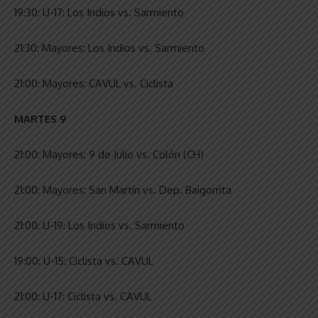
19:30: U-17: Los Indios vs. Sarmiento
21:30: Mayores: Los Indios vs. Sarmiento
21:00: Mayores: CAVUL vs. Ciclista
MARTES 9
21:00: Mayores: 9 de Julio vs. Colón (CH)
21:00: Mayores: San Martín vs. Dep. Baigorrita
21:00: U-19: Los Indios vs. Sarmiento
19:00: U-15: Ciclista vs. CAVUL
21:00: U-17: Ciclista vs. CAVUL