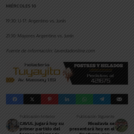
MIÉRCOLES 10
19:30: U-17: Argentino vs. Junín
21:30: Mayores Argentino vs. Junín
Fuente de información: laverdadonline.com
Publicación Anterior
Publicación Siguiente
CAVUL jugará hoy su
Rivadavia se
primer partido del
presentará hoy en el