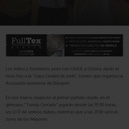
Los Indios y Sarmiento, junto con CAVUL y Ciclista, darán el
inicio hoy a la “Copa Ciudad de Junín”, torneo que organiza la
Asociación Juninense de Básquet.
En ese marco, respecto al primer partido citado, en el
gimnasio “Tomás Corrado” jugarán desde las 19:30 horas,
los U-17 de ambos clubes, mientras que a las 21:30 será el
turno de los Mayores.