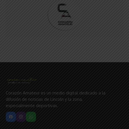
Corazón Amateur es un medio digital dedicado a la
difusión de noticias de Lincoln y la zona,
especialmente deportivas.