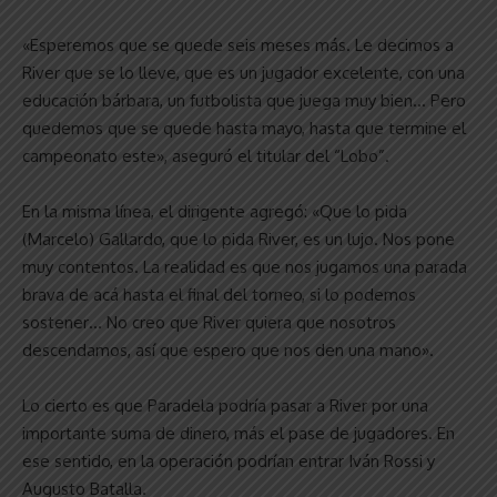
«Esperemos que se quede seis meses más. Le decimos a
River que se lo lleve, que es un jugador excelente, con una
educación bárbara, un futbolista que juega muy bien… Pero
quedemos que se quede hasta mayo, hasta que termine el
campeonato este», aseguró el titular del “Lobo”.
En la misma línea, el dirigente agregó: «Que lo pida
(Marcelo) Gallardo, que lo pida River, es un lujo. Nos pone
muy contentos. La realidad es que nos jugamos una parada
brava de acá hasta el final del torneo, si lo podemos
sostener… No creo que River quiera que nosotros
descendamos, así que espero que nos den una mano».
Lo cierto es que Paradela podría pasar a River por una
importante suma de dinero, más el pase de jugadores. En
ese sentido, en la operación podrían entrar Iván Rossi y
Augusto Batalla.