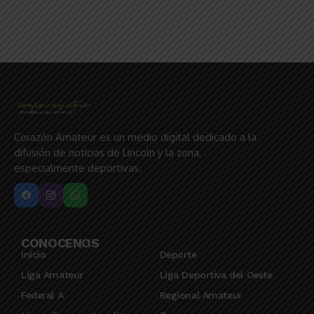
Corazón Amateur es un medio digital dedicado a la
difusión de noticias de Lincoln y la zona,
especialmente deportivas.
CONOCENOS
Inicio
Deporte
Liga Amateur
Liga Deportiva del Oeste
Federal A
Regional Amateur