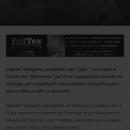
Gabriel Pellegrino, presidente del “Lobo”, reconoció el
interés del “Millonario” por el ex rivadaviense oriundo de
Quiroga, pero estableció una condición excluyente para
que se lleve a cabo la operación.
Gabriel Pellegrino, presidente de Gimnasia y Esgrima de La
Plata, reconoció el interés de River por el ex rivadaviense
oriundo de Quiroga, José Paradela, pero pidió que lo dejen
seis meses más si se lo quieren llevar.