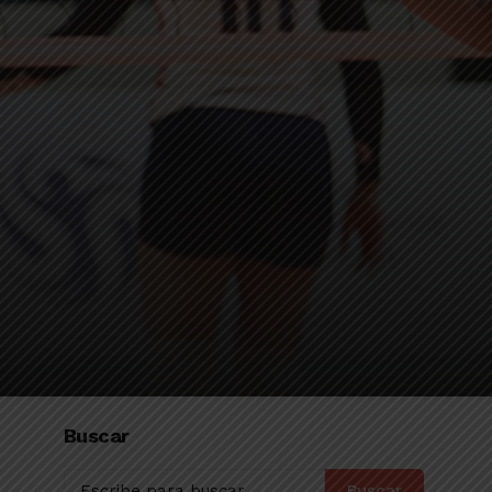
Buscar
Buscar