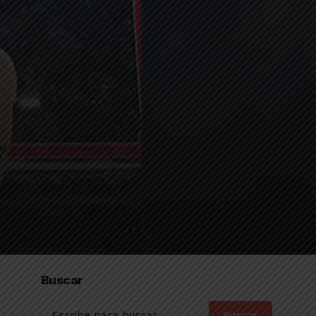
Buscar
Buscar