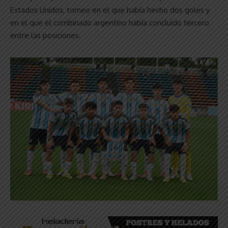
Estados Unidos, torneo en el que había hecho dos goles y
en el que el combinado argentino había concluido tercero
entre las posiciones.