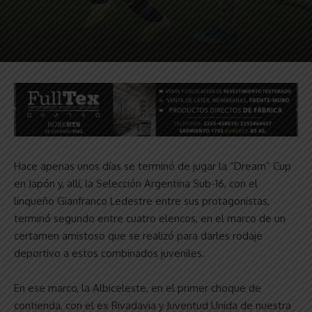
Hace apenas unos días se terminó de jugar la “Dream” Cup
en Japón y, allí, la Selección Argentina Sub-16, con el
linqueño Gianfranco Ledestre entre sus protagonistas,
terminó segundo entre cuatro elencos, en el marco de un
certamen amistoso que se realizó para darles rodaje
deportivo a estos combinados juveniles.
En ese marco, la Albiceleste, en el primer choque de
contienda, con el ex Rivadavia y Juventud Unida de nuestra