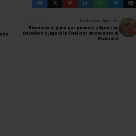
Publicación Siguiente
Rivadavia le ganó por penales a Sportivo
Baradero y jugará la final por un ascenso al
ando
Federal A