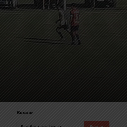
Buscar
Buscar