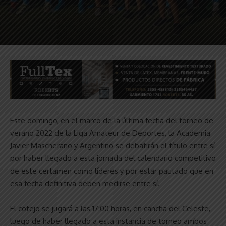
Este domingo, en el marco de la última fecha del torneo de
verano 2022 de la Liga Amateur de Deportes, la Academia
Javier Mascherano y Argentino se debatirán el título entre sí
por haber llegado a esta jornada del calendario competitivo
de este certamen como líderes y por estar pautado que en
esa fecha definitiva deben medirse entre sí.
El cotejo se jugará a las 17:00 horas, en cancha del Celeste,
luego de haber llegado a esta instancia de torneo ambos