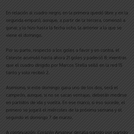
En relación al cuadro negro, en la primera quedó libre y en la
segunda empató, aunque, a partir de la tercera, comenzó a
ganar, y lo hizo hasta la fecha ocho, la anterior a la que se
viene el domingo.
Por su parte, respecto a los goles a favor y en contra, el
Celeste acumuló hasta ahora 21 goles y padeció 8; mientras
que el cuadro dirigido por Marcos Stella selló en la red 15
tanto y solo recibió 2.
Asimismo, si este domingo gana uno de los dos, será el
campeón, aunque, si no se sacan ventajas, deberán medirse
en partidos de ida y vuelta. En ese marco, si eso sucede, el
primero se jugará el miércoles de la próxima semana y el
segundo el domingo 7 de marzo.
A continuación, Corazón Amateur detalla partido por partido