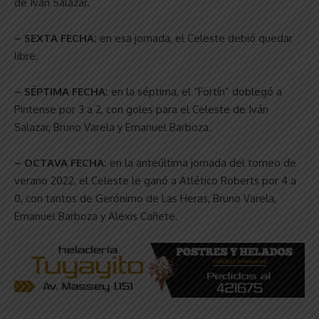
de Iván Salazar.
– SEXTA FECHA:
en esa jornada, el Celeste debió quedar
libre.
– SÉPTIMA FECHA:
en la séptima, el “Fortín” doblegó a
Pintense por 3 a 2, con goles para el Celeste de Iván
Salazar, Bruno Varela y Emanuel Barboza.
– OCTAVA FECHA:
en la anteúltima jornada del torneo de
verano 2022, el Celeste le ganó a Atlético Roberts por 4 a
0, con tantos de Gerónimo de Las Heras, Bruno Varela,
Emanuel Barboza y Alexis Cañete.