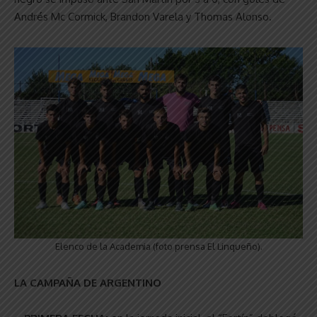
Andrés Mc Cormick, Brandon Varela y Thomas Alonso.
Elenco de la Academia (foto prensa El Linqueño).
LA CAMPAÑA DE ARGENTINO