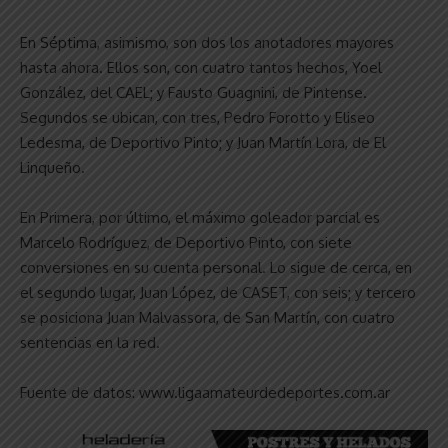
En Séptima, asimismo, son dos los anotadores mayores
hasta ahora. Ellos son, con cuatro tantos hechos, Yoel
González, del CAEL; y Fausto Guagnini, de Pintense.
Segundos se ubican, con tres, Pedro Forotto y Eliseo
Ledesma, de Deportivo Pinto; y Juan Martín Lora, de El
Linqueño.
En Primera, por último, el máximo goleador parcial es
Marcelo Rodríguez, de Deportivo Pinto, con siete
conversiones en su cuenta personal. Lo sigue de cerca, en
el segundo lugar, Juan López, de CASET, con seis; y tercero
se posiciona Juan Malvassora, de San Martín, con cuatro
sentencias en la red.
Fuente de datos: www.ligaamateurdedeportes.com.ar