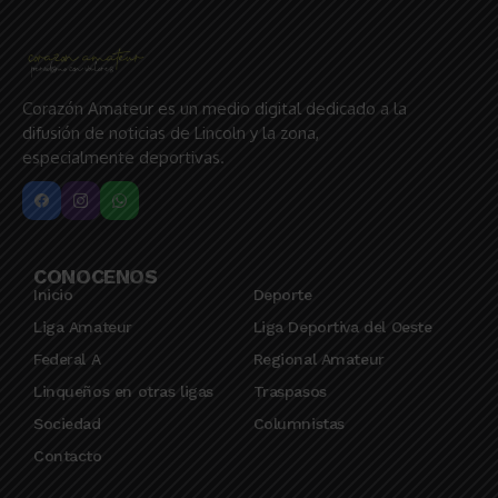
Corazón Amateur es un medio digital dedicado a la
difusión de noticias de Lincoln y la zona,
especialmente deportivas.
CONOCENOS
Inicio
Deporte
Liga Amateur
Liga Deportiva del Oeste
Federal A
Regional Amateur
Linqueños en otras ligas
Traspasos
Sociedad
Columnistas
Contacto