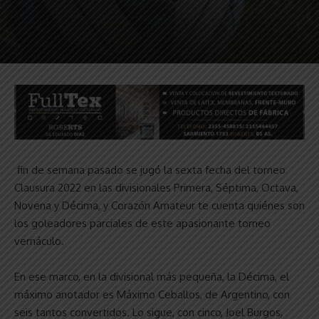
fin de semana pasado se jugó la sexta fecha del torneo
Clausura 2022 en las divisionales Primera, Séptima, Octava,
Novena y Décima, y Corazón Amateur te cuenta quiénes son
los goleadores parciales de este apasionante torneo
vernáculo.
En ese marco, en la divisional más pequeña, la Décima, el
máximo anotador es Máximo Ceballos, de Argentino, con
seis tantos convertidos. Lo sigue, con cinco, Joel Burgos,