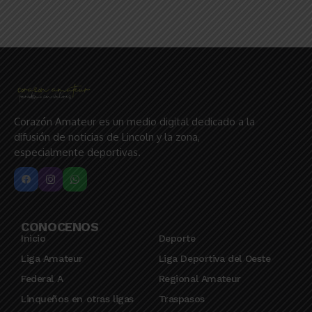
Corazón Amateur es un medio digital dedicado a la
difusión de noticias de Lincoln y la zona,
especialmente deportivas.
CONOCENOS
Inicio
Deporte
Liga Amateur
Liga Deportiva del Oeste
Federal A
Regional Amateur
Linqueños en otras ligas
Traspasos