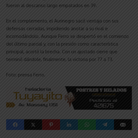
fueron al descanso largo empatados en 39.
En el complemento, el Aurinegro sacó ventaja con sus
defensas cerradas, impidiendo anotar a su rival e
incomodándolo. Aunque Ferro se despertó en el comienzo
del último parcial y, con la presión como característica
principal, acortó la brecha. Con un ajustado cierre que
terminó dándole, finalmente, la victoria por 77 a 73.
Foto: prensa Ferro.