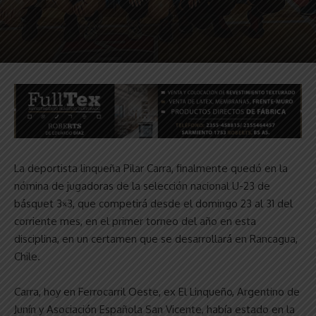
La deportista linqueña Pilar Carra, finalmente quedó en la
nómina de jugadoras de la selección nacional U-23 de
básquet 3×3, que competirá desde el domingo 23 al 31 del
corriente mes, en el primer torneo del año en esta
disciplina, en un certamen que se desarrollará en Rancagua,
Chile.
Carra, hoy en Ferrocarril Oeste, ex El Linqueño, Argentino de
Junín y Asociación Española San Vicente, había estado en la