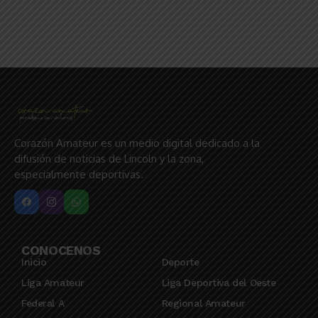
Corazón Amateur es un medio digital dedicado a la
difusión de noticias de Lincoln y la zona,
especialmente deportivas.
CONOCENOS
Inicio
Deporte
Liga Amateur
Liga Deportiva del Oeste
Federal A
Regional Amateur