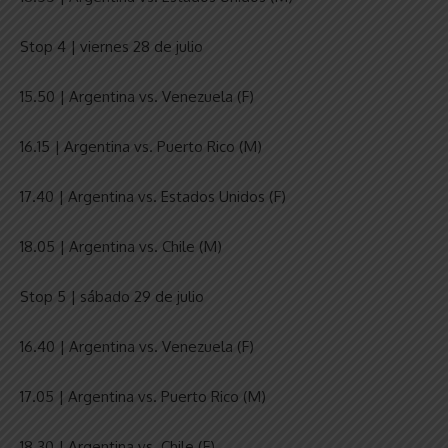
Stop 4 | viernes 28 de julio
15.50 | Argentina vs. Venezuela (F)
16.15 | Argentina vs. Puerto Rico (M)
17.40 | Argentina vs. Estados Unidos (F)
18.05 | Argentina vs. Chile (M)
Stop 5 | sábado 29 de julio
16.40 | Argentina vs. Venezuela (F)
17.05 | Argentina vs. Puerto Rico (M)
18.30 | Argentina vs. Chile (F)