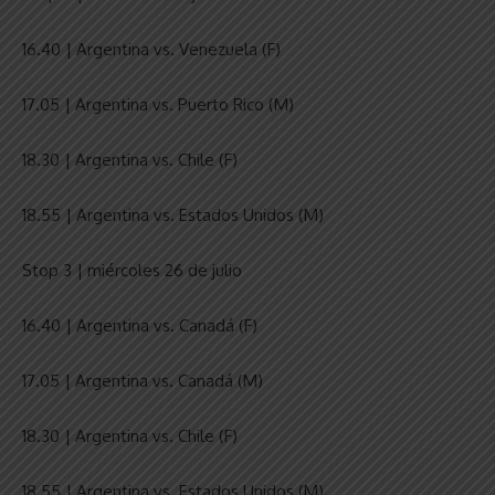
16.40 | Argentina vs. Venezuela (F)
17.05 | Argentina vs. Puerto Rico (M)
18.30 | Argentina vs. Chile (F)
18.55 | Argentina vs. Estados Unidos (M)
Stop 3 | miércoles 26 de julio
16.40 | Argentina vs. Canadá (F)
17.05 | Argentina vs. Canadá (M)
18.30 | Argentina vs. Chile (F)
18.55 | Argentina vs. Estados Unidos (M)