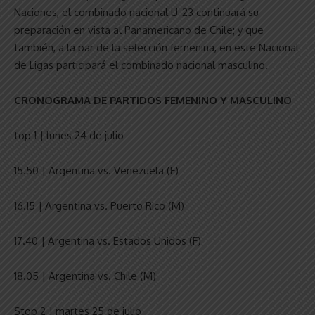
Naciones, el combinado nacional U-23 continuará su
preparación en vista al Panamericano de Chile; y que
también, a la par de la selección femenina, en este Nacional
de Ligas participará el combinado nacional masculino.
CRONOGRAMA DE PARTIDOS FEMENINO Y MASCULINO
top 1 | lunes 24 de julio
15.50 | Argentina vs. Venezuela (F)
16.15 | Argentina vs. Puerto Rico (M)
17.40 | Argentina vs. Estados Unidos (F)
18.05 | Argentina vs. Chile (M)
Stop 2 | martes 25 de julio