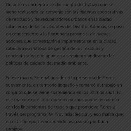
Durante el encuentro se dio cuenta del trabajo que se
viene realizando en convenio con las distintas cooperativas
de reciclado y de recuperadores urbanos en la ciudad
cabecera y de las localidades del Distrito. Además, se puso
en conocimiento a la funcionaria provincial de nuevas
acciones que comenzarán a implementarse en la ciudad
cabecera en materia de gestión de los residuos y
concientización que apuntan a seguir profundizando las
políticas de cuidado del medio ambiente.
En ese marco, Serenal agradeció la presencia de Flores,
nuevamente, en territorio linqueño y remarcó el trabajo en
conjunto que se viene sosteniendo en los últimos años. En
ese marco expresó: «Tenemos muchos puntos en común
con los lineamientos de trabajo que promueve Flores a
través del programa ‘Mi Provincia Recicla’, y eso marca que,
en este tiempo, hemos venido avanzando por buen
camino».