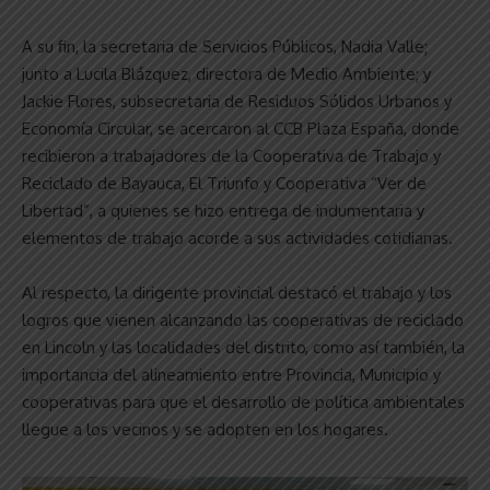
A su fin, la secretaria de Servicios Públicos, Nadia Valle;
junto a Lucila Blázquez, directora de Medio Ambiente; y
Jackie Flores, subsecretaria de Residuos Sólidos Urbanos y
Economía Circular, se acercaron al CCB Plaza España, donde
recibieron a trabajadores de la Cooperativa de Trabajo y
Reciclado de Bayauca, El Triunfo y Cooperativa “Ver de
Libertad”, a quienes se hizo entrega de indumentaria y
elementos de trabajo acorde a sus actividades cotidianas.
Al respecto, la dirigente provincial destacó el trabajo y los
logros que vienen alcanzando las cooperativas de reciclado
en Lincoln y las localidades del distrito, como así también, la
importancia del alineamiento entre Provincia, Municipio y
cooperativas para que el desarrollo de política ambientales
llegue a los vecinos y se adopten en los hogares.