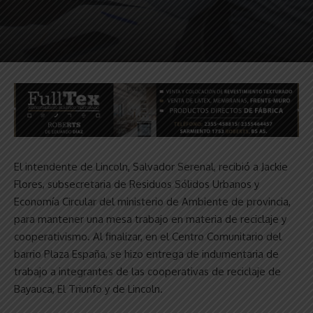
El intendente de Lincoln, Salvador Serenal, recibió a Jackie
Flores, subsecretaria de Residuos Sólidos Urbanos y
Economía Circular del ministerio de Ambiente de provincia,
para mantener una mesa trabajo en materia de reciclaje y
cooperativismo. Al finalizar, en el Centro Comunitario del
barrio Plaza España, se hizo entrega de indumentaria de
trabajo a integrantes de las cooperativas de reciclaje de
Bayauca, El Triunfo y de Lincoln.