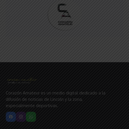
Corazón Amateur es un medio digital dedicado a la
difusión de noticias de Lincoln y la zona,
especialmente deportivas.