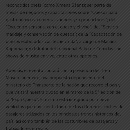
reconocidos chefs (como Ximena Sáenz); ser parte de
mesas de negocios y capacitaciones sobre “Quesos para
gastronómicos, comercializadores y/o productores”; del
“Encuentro sensorial con el queso y el vino”; del “Servicio,
maridaje y conservación de quesos”; de la “Capacitación de
quesos elaborados con leche cruda”, a cargo de Mariana
Koppmann; y disfrutar del tradicional Patio de Comidas con
shows de música en vivo, entre otras opciones.
Además, el evento contará con la presencia del Tren
Museo Itinerante, una propuesta dependiente del
ministerio de Transporte de la nación que recorre el país y
que visitará nuestra ciudad en el marco de la 5° edición de
la “Expo Queso”. El mismo está integrado por nueve
vehículos que dan cuenta tanto de los diferentes coches de
pasajeros utilizados en los principales trenes históricos del
país, así como también de las costumbres de pasajeros y
trabajadores en viaje.