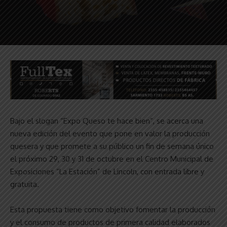
Bajo el slogan “Expo Queso te hace bien”, se acerca una
nueva edición del evento que pone en valor la producción
quesera y que promete a su público un fin de semana único
el próximo 29, 30 y 31 de octubre en el Centro Municipal de
Exposiciones “La Estación” de Lincoln, con entrada libre y
gratuita.
Esta propuesta tiene como objetivo fomentar la producción
y el consumo de productos de primera calidad elaborados