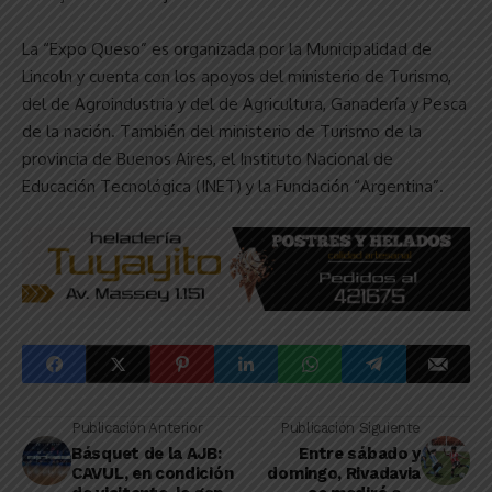
La “Expo Queso” es organizada por la Municipalidad de
Lincoln y cuenta con los apoyos del ministerio de Turismo,
del de Agroindustria y del de Agricultura, Ganadería y Pesca
de la nación. También del ministerio de Turismo de la
provincia de Buenos Aires, el Instituto Nacional de
Educación Tecnológica (INET) y la Fundación “Argentina”.
Publicación Anterior
Publicación Siguiente
Básquet de la AJB:
Entre sábado y
CAVUL, en condición
domingo, Rivadavia