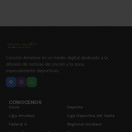
Corazón Amateur es un medio digital dedicado a la
difusión de noticias de Lincoln y la zona,
especialmente deportivas.
CONOCENOS
Inicio
Deporte
Liga Amateur
Liga Deportiva del Oeste
Federal A
Regional Amateur