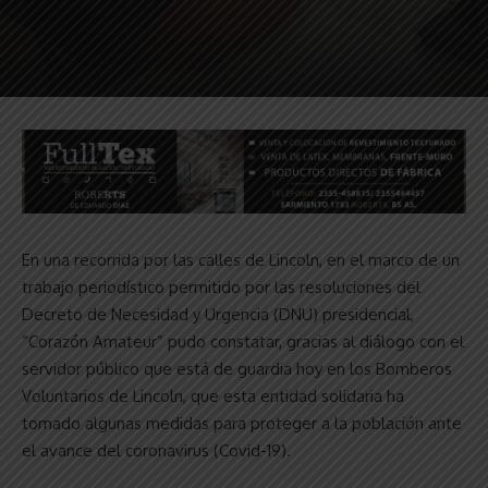
En una recorrida por las calles de Lincoln, en el marco de un
trabajo periodístico permitido por las resoluciones del
Decreto de Necesidad y Urgencia (DNU) presidencial,
“Corazón Amateur” pudo constatar, gracias al diálogo con el
servidor público que está de guardia hoy en los Bomberos
Voluntarios de Lincoln, que esta entidad solidaria ha
tomado algunas medidas para proteger a la población ante
el avance del coronavirus (Covid-19).