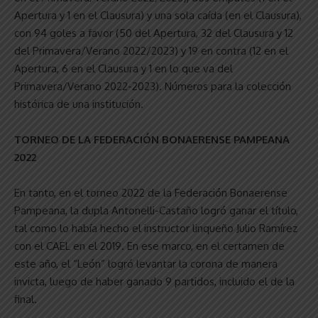
Apertura y 1 en el Clausura) y una sola caída (en el Clausura),
con 94 goles a favor (50 del Apertura, 32 del Clausura y 12
del Primavera/Verano 2022/2023) y 19 en contra (12 en el
Apertura, 6 en el Clausura y 1 en lo que va del
Primavera/Verano 2022-2023). Números para la colección
histórica de una institución.
TORNEO DE LA FEDERACIÓN BONAERENSE PAMPEANA
2022
En tanto, en el torneo 2022 de la Federación Bonaerense
Pampeana, la dupla Antonelli-Castaño logró ganar el título,
tal como lo había hecho el instructor linqueño Julio Ramírez
con el CAEL en el 2019. En ese marco, en el certamen de
este año, el “León” logró levantar la corona de manera
invicta, luego de haber ganado 9 partidos, incluido el de la
final.