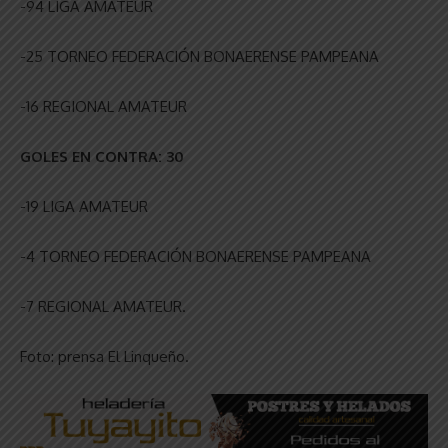
-94 LIGA AMATEUR
-25 TORNEO FEDERACIÓN BONAERENSE PAMPEANA
-16 REGIONAL AMATEUR
GOLES EN CONTRA: 30
-19 LIGA AMATEUR
-4 TORNEO FEDERACIÓN BONAERENSE PAMPEANA
-7 REGIONAL AMATEUR.
Foto: prensa El Linqueño.