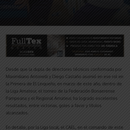
Desde que la dupla de directores técnicos conformada por
Maximiliano Antonelli y Diego Castaño asumió en ese rol en
la Primera de El Linqueño, en marzo de este año, dentro de
la Liga Amateur, el torneo de la Federación Bonaerense
Pampeana y el Regional Amateur, ha logrado excelentes
resultados, entre victorias, goles a favor y títulos
alcanzados.
En detalle, por la Liga local, el CAEL, en el comando de este