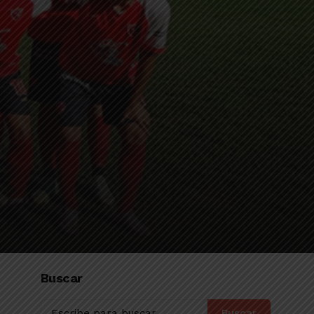
Buscar
Buscar