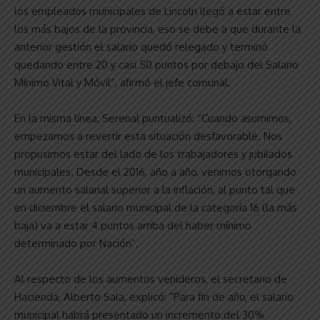
los empleados municipales de Lincoln llegó a estar entre
los más bajos de la provincia, eso se debe a que durante la
anterior gestión el salario quedó relegado y terminó
quedando entre 20 y casi 50 puntos por debajo del Salario
Mínimo Vital y Móvil”, afirmó el jefe comunal.
En la misma línea, Serenal puntualizó: “Cuando asumimos,
empezamos a revertir esta situación desfavorable. Nos
propusimos estar del lado de los trabajadores y jubilados
municipales. Desde el 2016, año a año, venimos otorgando
un aumento salarial superior a la inflación, al punto tal que
en diciembre el salario municipal de la categoría 16 (la más
baja) va a estar 4 puntos arriba del haber mínimo
determinado por Nación”.
Al respecto de los aumentos venideros, el secretario de
Hacienda, Alberto Sala, explicó: “Para fin de año, el salario
municipal habrá presentado un incremento del 30%