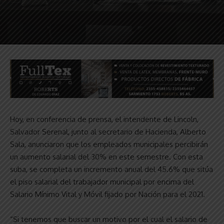
Hoy, en conferencia de prensa, el intendente de Lincoln,
Salvador Serenal, junto al secretario de Hacienda, Alberto
Sala, anunciaron que los empleados municipales percibirán
un aumento salarial del 30% en este semestre. Con esta
suba, se completa un incremento anual del 45.6% que sitúa
el piso salarial del trabajador municipal por encima del
Salario Mínimo Vital y Móvil fijado por Nación para el 2021.
“Si tenemos que buscar un motivo por el cual el salario de