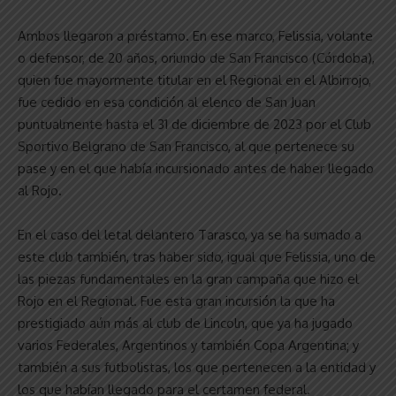
Ambos llegaron a préstamo. En ese marco, Felissia, volante
o defensor, de 20 años, oriundo de San Francisco (Córdoba),
quien fue mayormente titular en el Regional en el Albirrojo,
fue cedido en esa condición al elenco de San Juan
puntualmente hasta el 31 de diciembre de 2023 por el Club
Sportivo Belgrano de San Francisco, al que pertenece su
pase y en el que había incursionado antes de haber llegado
al Rojo.
En el caso del letal delantero Tarasco, ya se ha sumado a
este club también, tras haber sido, igual que Felissia, uno de
las piezas fundamentales en la gran campaña que hizo el
Rojo en el Regional. Fue esta gran incursión la que ha
prestigiado aún más al club de Lincoln, que ya ha jugado
varios Federales, Argentinos y también Copa Argentina; y
también a sus futbolistas, los que pertenecen a la entidad y
los que habían llegado para el certamen federal.