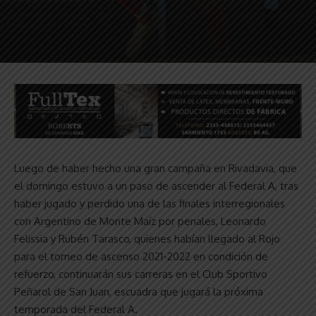
Luego de haber hecho una gran campaña en Rivadavia, que
el domingo estuvo a un paso de ascender al Federal A, tras
haber jugado y perdido una de las finales interregionales
con Argentino de Monte Maíz por penales, Leonardo
Felissia y Rubén Tarasco, quienes habían llegado al Rojo
para el torneo de ascenso 2021-2022 en condición de
refuerzo, continuarán sus carreras en el Club Sportivo
Peñarol de San Juan, escuadra que jugará la próxima
temporada del Federal A.