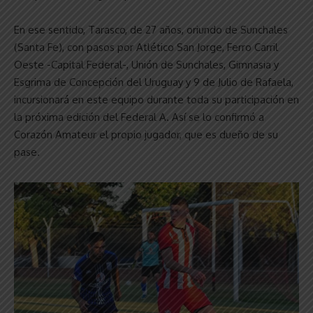
En ese sentido, Tarasco, de 27 años, oriundo de Sunchales
(Santa Fe), con pasos por Atlético San Jorge, Ferro Carril
Oeste -Capital Federal-, Unión de Sunchales, Gimnasia y
Esgrima de Concepción del Uruguay y 9 de Julio de Rafaela,
incursionará en este equipo durante toda su participación en
la próxima edición del Federal A. Así se lo confirmó a
Corazón Amateur el propio jugador, que es dueño de su
pase.