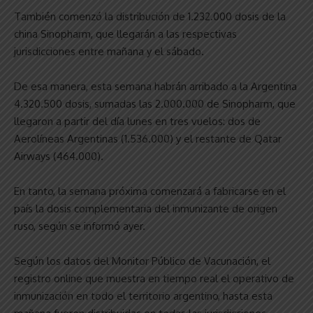
También comenzó la distribución de 1.232.000 dosis de la
china Sinopharm, que llegarán a las respectivas
jurisdicciones entre mañana y el sábado.
De esa manera, esta semana habrán arribado a la Argentina
4.320.500 dosis, sumadas las 2.000.000 de Sinopharm, que
llegaron a partir del día lunes en tres vuelos: dos de
Aerolíneas Argentinas (1.536.000) y el restante de Qatar
Airways (464.000).
En tanto, la semana próxima comenzará a fabricarse en el
país la dosis complementaria del inmunizante de origen
ruso, según se informó ayer.
Según los datos del Monitor Público de Vacunación, el
registro online que muestra en tiempo real el operativo de
inmunización en todo el territorio argentino, hasta esta