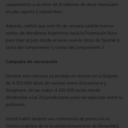
cargamentos a un ritmo de 8 millones de dosis mensuales
en julio, agosto y septiembre.
Además, ratificó que este fin de semana saldrán nuevos
vuelos de Aerolíneas Argentinas hacia la Federación Rusa
para traer al país desde el lunes nuevas dosis de Sputnik V,
tanto del componente 1 y como del componente 2.
Campaña de vacunación
Durante esta semana, se produjo un récord con la llegada
de 4.350.000 dosis de vacunas entre Astrazeneca y
Sinopharm, de las cuales 4.200.000 están siendo
distribuidas a las 24 jurisdicciones para ser aplicadas entre la
población.
Vizzoti habló durante una conferencia de prensa en el
Centro Logístico de la localidad bonaerense de Benavídez,