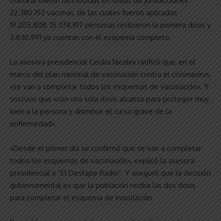
mañana fueron distribuidas en todas las jurisdicciones
22.380.192 vacunas, de las cuales fueron aplicadas
19.205.808: 15.374.817 personas recibieron la primera dosis y
3.830.991 ya cuentan con el esquema completo.
La asesora presidencial Cecilia Nicolini ratificó que, en el
marco del plan nacional de vacunación contra el coronavirus,
«se van a completar todos los esquemas de vacunación». Y
sostuvo que «con una sola dosis alcanza para proteger muy
bien a la persona y disminuir el curso grave de la
enfermedad».
«Desde el primer día se confirmó que se van a completar
todos los esquemas de vacunación», explicó la asesora
presidencial a “El Destape Radio”. Y aseguró que la decisión
gubernamental es que la población reciba las dos dosis
para completar el esquema de inoculación.