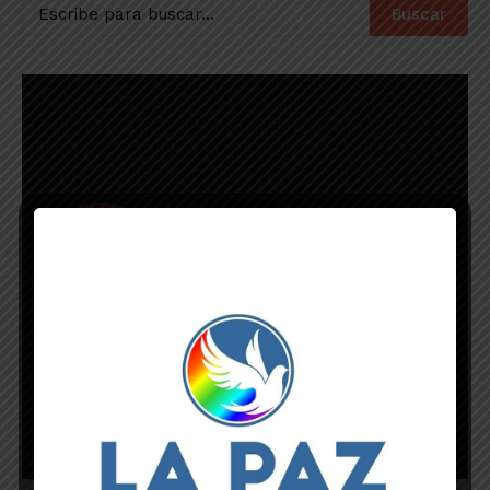
Buscar