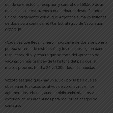
donde se efectuó la recepción y control de 1.181.500 dosis
de vacunas de Astrazeneca que arribaron desde Estados
Unidos, cargamento con el que Argentina suma 25 millones
de dosis para continuar el Plan Estratégico de Vacunación
COVID-19.
«Cada vez que llega número importante de dosis se pone a
prueba sistema de distribución, y los equipos siguen dando
respuesta», dijo. y resaltó que se trata del «proceso de
vacunación más grande» de la historia del país que, al
martes próximo, tendrá 24.921.000 dosis distribuidas
Vizzotti aseguró que «hay un alivio» por la baja que se
observa en los casos positivos de coronavirus en los
aglomerados urbanos, aunque pidió «minimizar los viajes al
exterior» de los argentinos para reducir los riesgos de
contagio.