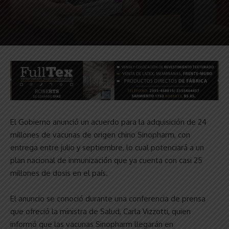
El Gobierno anunció un acuerdo para la adquisición de 24
millones de vacunas de origen chino Sinopharm, con
entrega entre julio y septiembre, lo cual potenciará a un
plan nacional de inmunización que ya cuenta con casi 25
millones de dosis en el país.
El anuncio se conoció durante una conferencia de prensa
que ofreció la ministra de Salud, Carla Vizzotti, quien
informó que las vacunas Sinopharm llegarán en