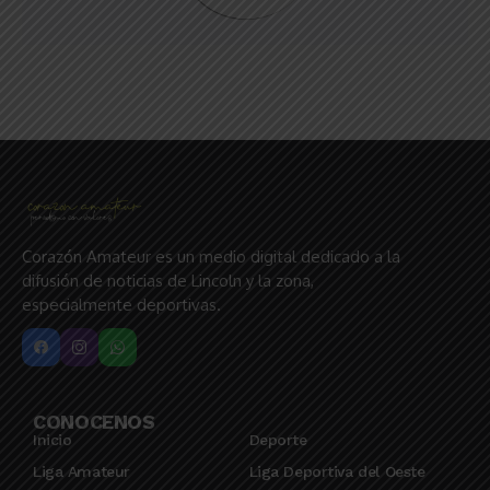
Corazón Amateur es un medio digital dedicado a la
difusión de noticias de Lincoln y la zona,
especialmente deportivas.
CONOCENOS
Inicio
Deporte
Liga Amateur
Liga Deportiva del Oeste