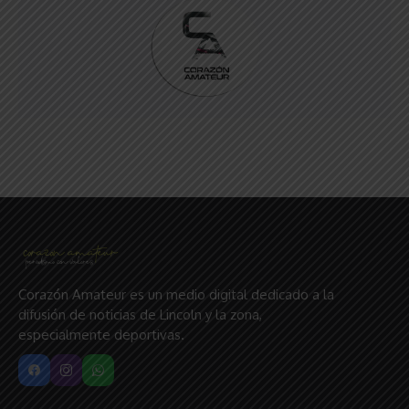
Corazón Amateur es un medio digital dedicado a la
difusión de noticias de Lincoln y la zona,
especialmente deportivas.