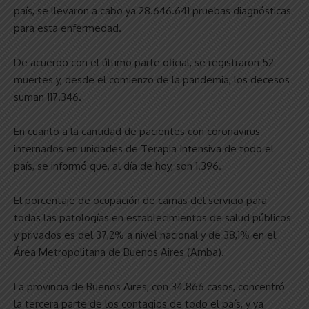
país, se llevaron a cabo ya 28.646.641 pruebas diagnósticas
para esta enfermedad.
De acuerdo con el último parte oficial, se registraron 52
muertes y, desde el comienzo de la pandemia, los decesos
suman 117.346.
En cuanto a la cantidad de pacientes con coronavirus
internados en unidades de Terapia Intensiva de todo el
país, se informó que, al día de hoy, son 1.396.
El porcentaje de ocupación de camas del servicio para
todas las patologías en establecimientos de salud públicos
y privados es del 37,2% a nivel nacional y de 38,1% en el
Área Metropolitana de Buenos Aires (Amba).
La provincia de Buenos Aires, con 34.866 casos, concentró
la tercera parte de los contagios de todo el país, y ya