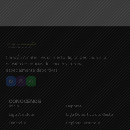
Corazón Amateur es un medio digital dedicado a la
difusión de noticias de Lincoln y la zona,
especialmente deportivas.
CONOCENOS
Inicio
Deporte
Liga Amateur
Liga Deportiva del Oeste
Federal A
Regional Amateur