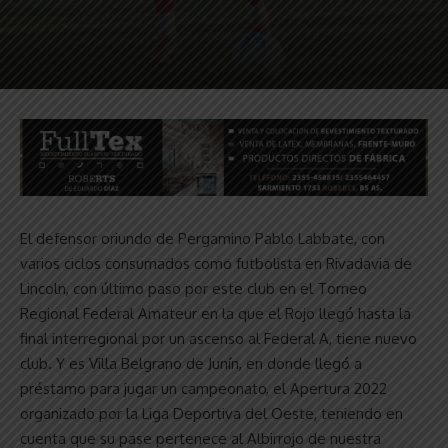
El defensor oriundo de Pergamino Pablo Labbate, con
varios ciclos consumados como futbolista en Rivadavia de
Lincoln, con último paso por este club en el Torneo
Regional Federal Amateur en la que el Rojo llegó hasta la
final interregional por un ascenso al Federal A, tiene nuevo
club. Y es Villa Belgrano de Junín, en donde llegó a
préstamo para jugar un campeonato, el Apertura 2022
organizado por la Liga Deportiva del Oeste, teniendo en
cuenta que su pase pertenece al Albirrojo de nuestra