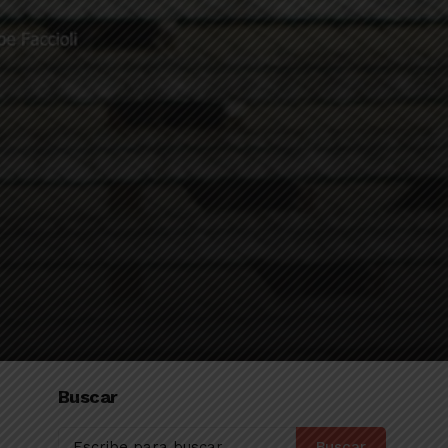
Buscar
Buscar