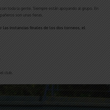
 con toda la gente. Siempre están apoyando al grupo. En
mpañeros son unas fieras.
las instancias finales de los dos torneos, el
?
el club.