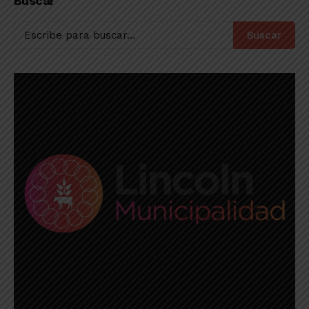
Buscar
Buscar