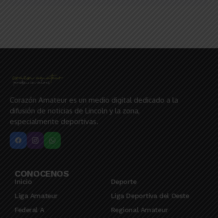
Corazón Amateur es un medio digital dedicado a la
difusión de noticias de Lincoln y la zona,
especialmente deportivas.
CONOCENOS
Inicio
Deporte
Liga Amateur
Liga Deportiva del Oeste
Federal A
Regional Amateur