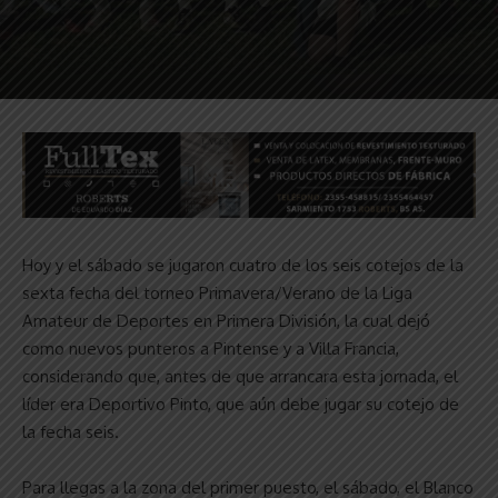
Hoy y el sábado se jugaron cuatro de los seis cotejos de la
sexta fecha del torneo Primavera/Verano de la Liga
Amateur de Deportes en Primera División, la cual dejó
como nuevos punteros a Pintense y a Villa Francia,
considerando que, antes de que arrancara esta jornada, el
líder era Deportivo Pinto, que aún debe jugar su cotejo de
la fecha seis.
Para llegas a la zona del primer puesto, el sábado, el Blanco