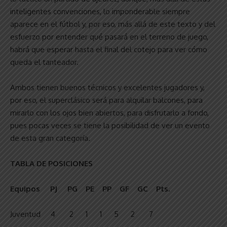
inteligentes convenciones, lo imponderable siempre
aparece en el fútbol y, por eso, más allá de este texto y del
esfuerzo por entender qué pasará en el terreno de juego,
habrá que esperar hasta el final del cotejo para ver cómo
queda el tanteador.
Ambos tienen buenos técnicos y excelentes jugadores y,
por eso, el superclásico será para alquilar balcones, para
mirarlo con los ojos bien abiertos, para disfrutarlo a fondo,
pues pocas veces se tiene la posibilidad de ver un evento
de esta gran categoría.
TABLA DE POSICIONES
Equipos PJ PG PE PP GF GC Pts.
Juventud 4 2 1 1 5 2 7