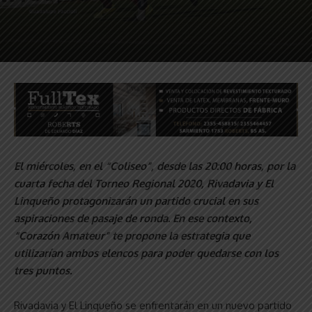
El miércoles, en el “Coliseo”, desde las 20:00 horas, por la
cuarta fecha del Torneo Regional 2020, Rivadavia y El
Linqueño protagonizarán un partido crucial en sus
aspiraciones de pasaje de ronda. En ese contexto,
“Corazón Amateur” te propone la estrategia que
utilizarían ambos elencos para poder quedarse con los
tres puntos.
Rivadavia y El Linqueño se enfrentarán en un nuevo partido