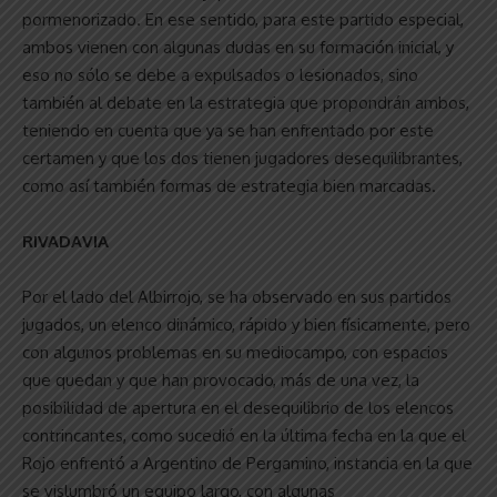
pormenorizado. En ese sentido, para este partido especial,
ambos vienen con algunas dudas en su formación inicial, y
eso no sólo se debe a expulsados o lesionados, sino
también al debate en la estrategia que propondrán ambos,
teniendo en cuenta que ya se han enfrentado por este
certamen y que los dos tienen jugadores desequilibrantes,
como así también formas de estrategia bien marcadas.
RIVADAVIA
Por el lado del Albirrojo, se ha observado en sus partidos
jugados, un elenco dinámico, rápido y bien físicamente, pero
con algunos problemas en su mediocampo, con espacios
que quedan y que han provocado, más de una vez, la
posibilidad de apertura en el desequilibrio de los elencos
contrincantes, como sucedió en la última fecha en la que el
Rojo enfrentó a Argentino de Pergamino, instancia en la que
se vislumbró un equipo largo, con algunas