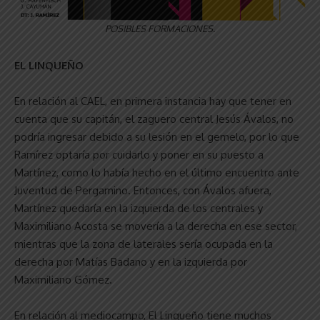
POSIBLES FORMACIONES.
EL LINQUEÑO
En relación al CAEL, en primera instancia hay que tener en
cuenta que su capitán, el zaguero central Jesús Ávalos, no
podría ingresar debido a su lesión en el gemelo, por lo que
Ramírez optaría por cuidarlo y poner en su puesto a
Martínez, como lo había hecho en el último encuentro ante
Juventud de Pergamino. Entonces, con Ávalos afuera,
Martínez quedaría en la izquierda de los centrales y
Maximiliano Acosta se movería a la derecha en ese sector,
mientras que la zona de laterales sería ocupada en la
derecha por Matías Badano y en la izquierda por
Maximiliano Gómez.
En relación al mediocampo, El Linqueño tiene muchos