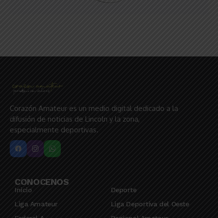
Corazón Amateur es un medio digital dedicado a la
difusión de noticias de Lincoln y la zona,
especialmente deportivas.
CONOCENOS
Inicio
Deporte
Liga Amateur
Liga Deportiva del Oeste