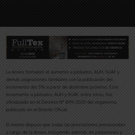
La Anses formalizó el aumento a jubilados, AUH, SUAF y
demás asignaciones familiares con la publicación del
incremento del 5% a partir de diciembre próximo. Este
incremento a jubilados, AUH y SUAF, entre otros, fue
oficializado en el Decreto N° 899/2020 del organismo,
publicado en el Boletín Oficial.
El mismo dispuso que todas las prestaciones previsionales
a cargo de la Anses, incluyendo además de jubilaciones y