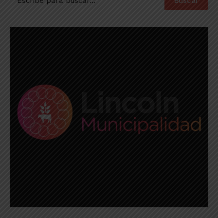
Buscar